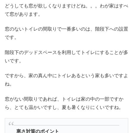
どうしても窓が欲しくなりますけどね。。。わが家はすべ
て窓があります。
窓のないトイレの間取りで一番多いのは、階段下への設置
です。
階段下のデッドスペースを利用してトイレにすることが多
いです。
ですから、家の真ん中にトイレあるという家も多いですよ
ね。
窓がない間取りであれば、トイレは家の中の一部ですか
ら、とても温かいですし、夏も暑くなりにくいですね。
寒さ対策のポイント