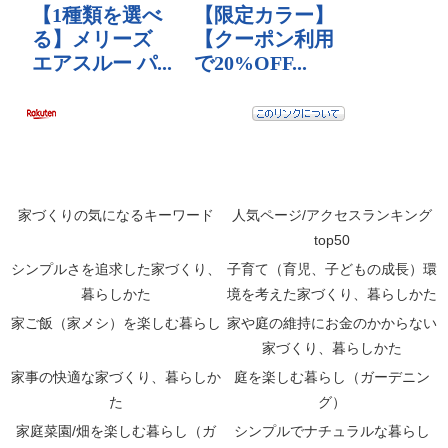
家づくりの気になるキーワード
人気ページ/アクセスランキング
top50
シンプルさを追求した家づくり、
子育て（育児、子どもの成長）環
暮らしかた
境を考えた家づくり、暮らしかた
家ご飯（家メシ）を楽しむ暮らし
家や庭の維持にお金のかからない
家づくり、暮らしかた
家事の快適な家づくり、暮らしか
庭を楽しむ暮らし（ガーデニン
た
グ）
家庭菜園/畑を楽しむ暮らし（ガ
シンプルでナチュラルな暮らし