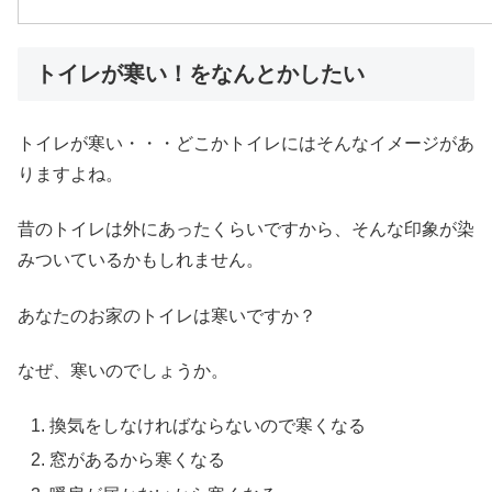
トイレが寒い！をなんとかしたい
トイレが寒い・・・どこかトイレにはそんなイメージがあ
りますよね。
昔のトイレは外にあったくらいですから、そんな印象が染
みついているかもしれません。
あなたのお家のトイレは寒いですか？
なぜ、寒いのでしょうか。
換気をしなければならないので寒くなる
窓があるから寒くなる