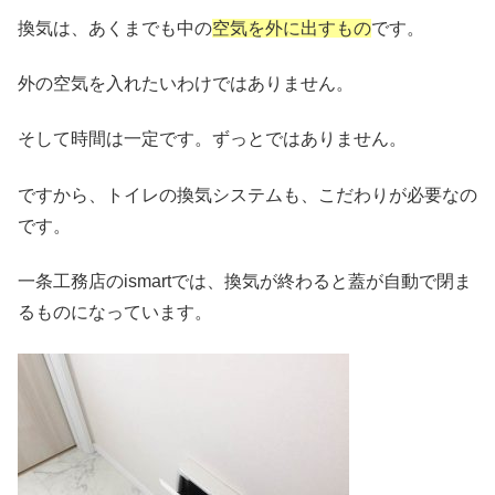
換気は、あくまでも中の
空気を外に出すもの
です。
外の空気を入れたいわけではありません。
そして時間は一定です。ずっとではありません。
ですから、トイレの換気システムも、こだわりが必要なの
です。
一条工務店のismartでは、換気が終わると蓋が自動で閉ま
るものになっています。