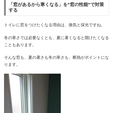
「窓があるから寒くなる」を”窓の性能”で対策
する
トイレに窓をつけたくなる理由は、換気と採光ですね。
冬の寒さでは必要なくとも、夏に暑くなると開けたくなる
こともあります。
そんな窓も、夏の暑さも冬の寒さも、断熱がポイントにな
ります。