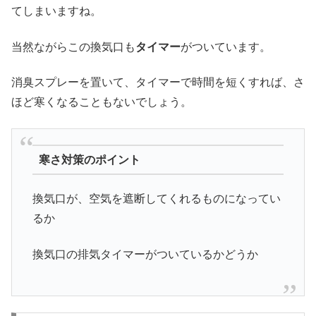
てしまいますね。
当然ながらこの換気口も
タイマー
がついています。
消臭スプレーを置いて、タイマーで時間を短くすれば、さ
ほど寒くなることもないでしょう。
寒さ対策のポイント
換気口が、空気を遮断してくれるものになってい
るか
換気口の排気タイマーがついているかどうか