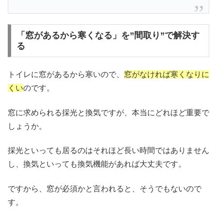
「窓があるから寒くなる」を”間取り”で解決す
る
トイレに窓があるから寒いので、
窓がなければ寒くなりに
くい
のです。
窓に求められる採光と換気ですが、本当にどれほど重要で
しょうか。
採光といっても居るのはそれほど長い時間ではありません
し、換気といっても換気機能があれば大丈夫です。
ですから、窓が必須かと言われると、そうでもないので
す。