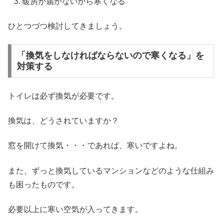
暖房が届かないから寒くなる
ひとつづつ検討してきましょう。
「換気をしなければならないので寒くなる」を
対策する
トイレは必ず換気が必要です。
換気は、どうされていますか？
窓を開けて換気・・・であれば、寒いですよね。
また、ずっと換気しているマンションなどのような仕組み
も困ったものです。
必要以上に寒い空気が入ってきます。