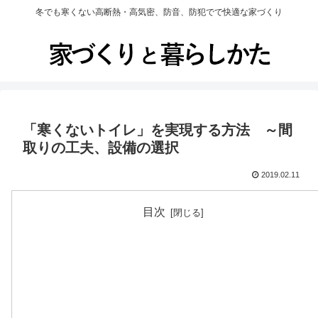
冬でも寒くない高断熱・高気密、防音、防犯でで快適な家づくり
「寒くないトイレ」を実現する方法 ～間
取りの工夫、設備の選択
2019.02.11
目次