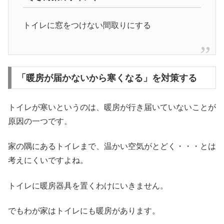
トイレに窓をつけない間取りにする
「暖房が届かないから寒くなる」を対策する
トイレが寒いというのは、暖房が行き届いていないことが
原因の一つです。
家の隅にあるトイレまで、温かい空気がとどく・・・とは
考えにくいですよね。
トイレに暖房器具を置くわけにいきません。
でもわが家はトイレにも暖房があります。