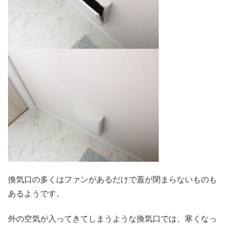
換気口の多くはファンがあるだけで蓋が閉まらないものも
あるようです。
外の空気が入ってきてしまうような換気口では、寒くなっ