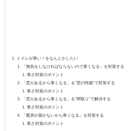
トイレが寒い！をなんとかしたい
「換気をしなければならないので寒くなる」を対策する
寒さ対策のポイント
「窓があるから寒くなる」を”窓の性能”で対策する
寒さ対策のポイント
「窓があるから寒くなる」を”間取り”で解決する
寒さ対策のポイント
「暖房が届かないから寒くなる」を対策する
寒さ対策のポイント