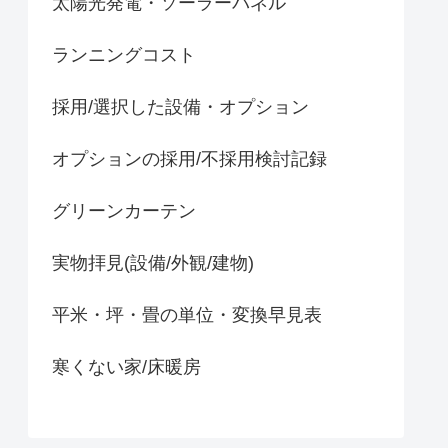
太陽光発電・ソーラーパネル
ランニングコスト
採用/選択した設備・オプション
オプションの採用/不採用検討記録
グリーンカーテン
実物拝見(設備/外観/建物)
平米・坪・畳の単位・変換早見表
寒くない家/床暖房