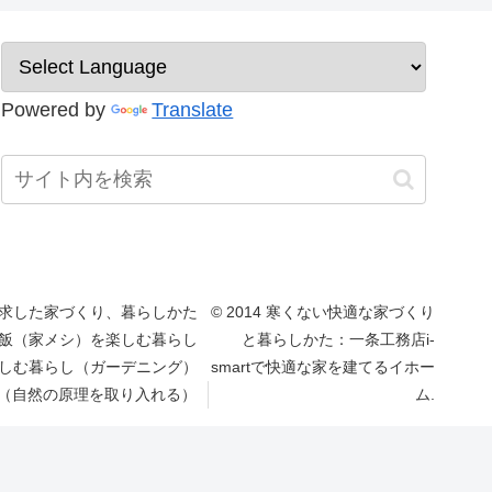
Powered by
Translate
求した家づくり、暮らしかた
© 2014 寒くない快適な家づくり
飯（家メシ）を楽しむ暮らし
と暮らしかた：一条工務店i-
しむ暮らし（ガーデニング）
smartで快適な家を建てるイホー
（自然の原理を取り入れる）
ム.