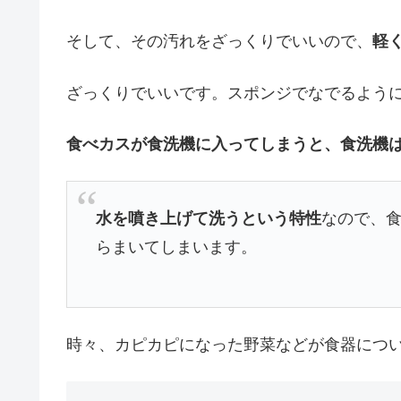
そして、その汚れをざっくりでいいので、
軽
ざっくりでいいです。スポンジでなでるよう
食べカスが食洗機に入ってしまうと、食洗機
水を噴き上げて洗うという特性
なので、
らまいてしまいます。
時々、カピカピになった野菜などが食器につ