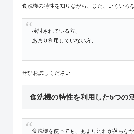
食洗機の特性を知りながら、また、いろいろ
検討されている方、
あまり利用していない方、
ぜひお試しください。
食洗機の特性を利用した5つの
食洗機を使っても、あまり汚れが落ちな