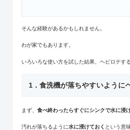
そんな経験があるかもしれません。
わが家でもあります。
いろいろな使い方を試した結果、ヘビロテする
1．食洗機が落ちやすいように
まず、
食べ終わったらすぐにシンクで水に浸
汚れが落ちるように
水に浸けておく
という意