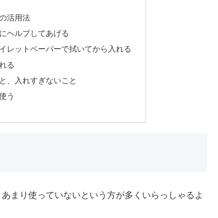
つの活用法
うにヘルプしてあげる
トイレットペーパーで拭いてから入れる
れる
夫と、入れすぎないこと
使う
、あまり使っていないという方が多くいらっしゃるよ