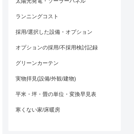
太陽光発電・ソーラーパネル
ランニングコスト
採用/選択した設備・オプション
オプションの採用/不採用検討記録
グリーンカーテン
実物拝見(設備/外観/建物)
平米・坪・畳の単位・変換早見表
寒くない家/床暖房