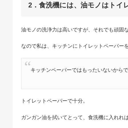
2．食洗機には、油モノはトイ
油モノの洗浄力は高いですが、それでも頑固
なので私は、キッチンにトイレットペーパー
キッチンペーパーではもったいないから
トイレットペーパーで十分。
ガンガン油を拭いてとって、食洗機に入れれ