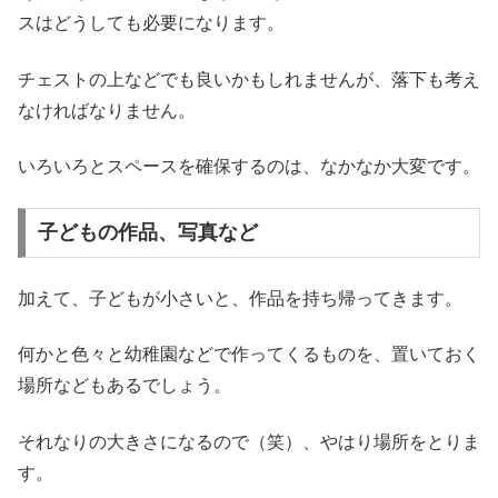
スはどうしても必要になります。
チェストの上などでも良いかもしれませんが、落下も考え
なければなりません。
いろいろとスペースを確保するのは、なかなか大変です。
子どもの作品、写真など
加えて、子どもが小さいと、作品を持ち帰ってきます。
何かと色々と幼稚園などで作ってくるものを、置いておく
場所などもあるでしょう。
それなりの大きさになるので（笑）、やはり場所をとりま
す。