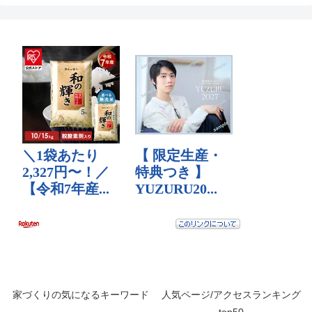
家づくりの気になるキーワード
人気ページ/アクセスランキング