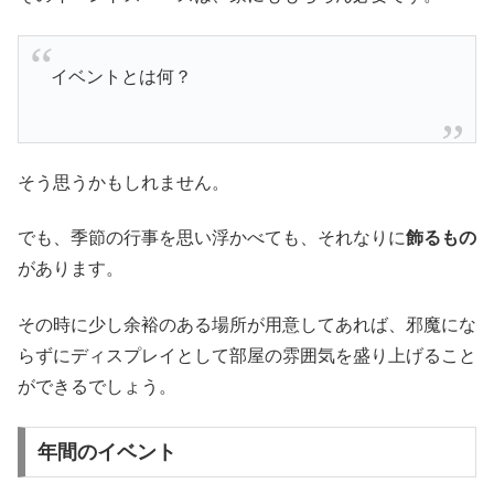
イベントとは何？
そう思うかもしれません。
でも、季節の行事を思い浮かべても、それなりに
飾るもの
があります。
その時に少し余裕のある場所が用意してあれば、邪魔にな
らずにディスプレイとして部屋の雰囲気を盛り上げること
ができるでしょう。
年間のイベント