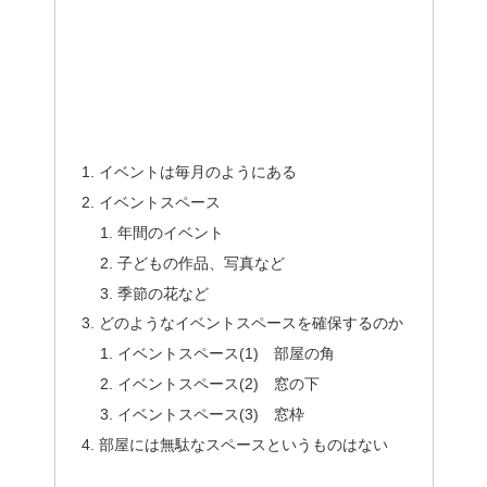
イベントは毎月のようにある
イベントスペース
年間のイベント
子どもの作品、写真など
季節の花など
どのようなイベントスペースを確保するのか
イベントスペース(1) 部屋の角
イベントスペース(2) 窓の下
イベントスペース(3) 窓枠
部屋には無駄なスペースというものはない