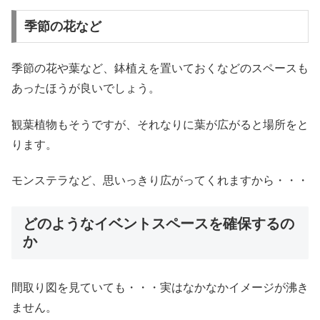
季節の花など
季節の花や葉など、鉢植えを置いておくなどのスペースも
あったほうが良いでしょう。
観葉植物もそうですが、それなりに葉が広がると場所をと
ります。
モンステラなど、思いっきり広がってくれますから・・・
どのようなイベントスペースを確保するの
か
間取り図を見ていても・・・実はなかなかイメージが沸き
ません。