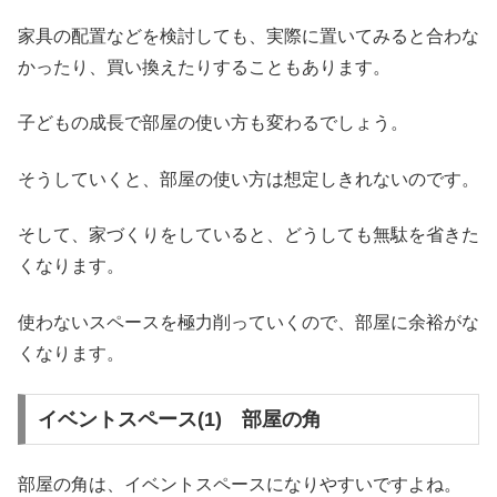
家具の配置などを検討しても、実際に置いてみると合わな
かったり、買い換えたりすることもあります。
子どもの成長で部屋の使い方も変わるでしょう。
そうしていくと、部屋の使い方は想定しきれないのです。
そして、家づくりをしていると、どうしても無駄を省きた
くなります。
使わないスペースを極力削っていくので、部屋に余裕がな
くなります。
イベントスペース(1) 部屋の角
部屋の角は、イベントスペースになりやすいですよね。