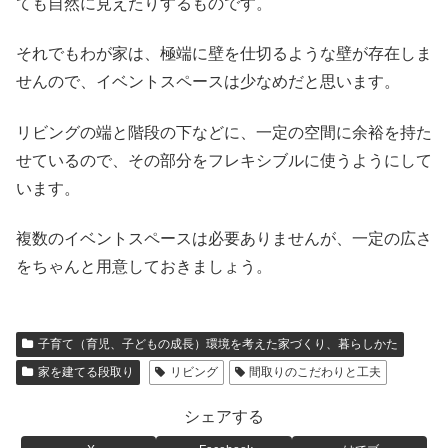
ても自然に見えたりするものです。
それでもわが家は、極端に壁を仕切るような壁が存在しま
せんので、イベントスペースは少なめだと思います。
リビングの端と階段の下などに、一定の空間に余裕を持た
せているので、その部分をフレキシブルに使うようにして
います。
複数のイベントスペースは必要ありませんが、一定の広さ
をちゃんと用意しておきましょう。
子育て（育児、子どもの成長）環境を考えた家づくり、暮らしかた
家を建てる段取り
リビング
間取りのこだわりと工夫
シェアする