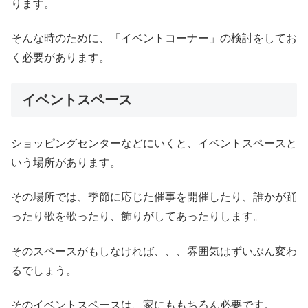
ります。
そんな時のために、「イベントコーナー」の検討をしてお
く必要があります。
イベントスペース
ショッピングセンターなどにいくと、イベントスペースと
いう場所があります。
その場所では、季節に応じた催事を開催したり、誰かが踊
ったり歌を歌ったり、飾りがしてあったりします。
そのスペースがもしなければ、、、雰囲気はずいぶん変わ
るでしょう。
そのイベントスペースは、家にももちろん必要です。