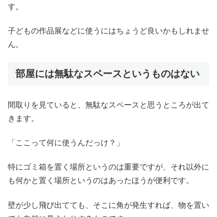
す。
子どもの作品展などに使うにはちょうど良いかもしれませ
ん。
部屋には無駄なスペースというものはない
間取りを見ていると、無駄なスペースと思うところが出て
きます。
「ここって何に使うんだっけ？」
特にゴミ箱を置く場所というのは重要ですが、それ以外に
も何かと置く場所というのはあったほうが便利です。
壁が少し飛び出てても、そこに角が発生すれば、物を置い