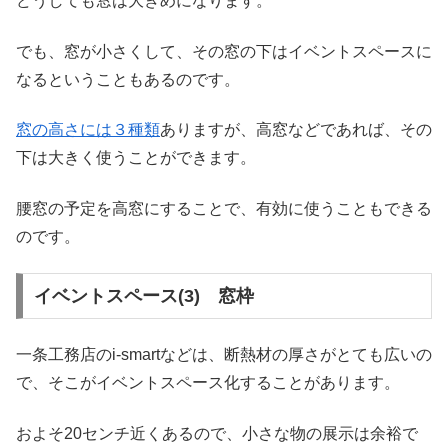
どうしても窓は大きめになります。
でも、窓が小さくして、その窓の下はイベントスペースに
なるということもあるのです。
窓の高さには３種類
ありますが、高窓などであれば、その
下は大きく使うことができます。
腰窓の予定を高窓にすることで、有効に使うこともできる
のです。
イベントスペース(3) 窓枠
一条工務店のi-smartなどは、断熱材の厚さがとても広いの
で、そこがイベントスペース化することがあります。
およそ20センチ近くあるので、小さな物の展示は余裕で