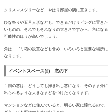
クリスマスツリーなど、やはり部屋の隅に置きます。
ひな祭りや五月人形なども、できるだけリビングに置きた
いものの、それでもそれなりの大きさですから、角になる
可能性のほうが高いでしょう。
角は、ゴミ箱の設置なども含め、いろいろと重要な場所に
なります。
イベントスペース(2) 窓の下
１階の窓は、どうしても掃き出し窓になり、そのまま外に
出られるような大きなまどをつけたくなります。
マンションなどに住んでいると、明るい家に憧れるので、