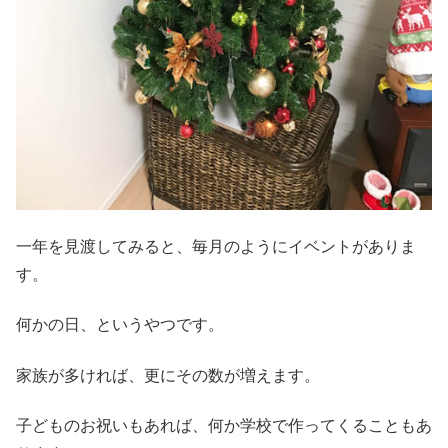
一年を見渡してみると、毎月のようにイベントがありま
す。
何かの日、というやつです。
家族が多ければ、更にその数が増えます。
子どものお祝いもあれば、何か学校で作ってくることもあ