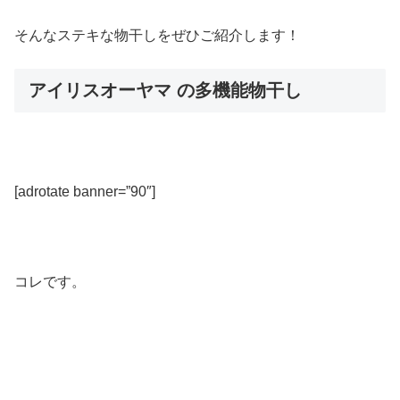
そんなステキな物干しをぜひご紹介します！
アイリスオーヤマ の多機能物干し
[adrotate banner=”90″]
コレです。