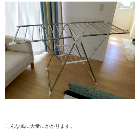
こんな風に大量にかかります。