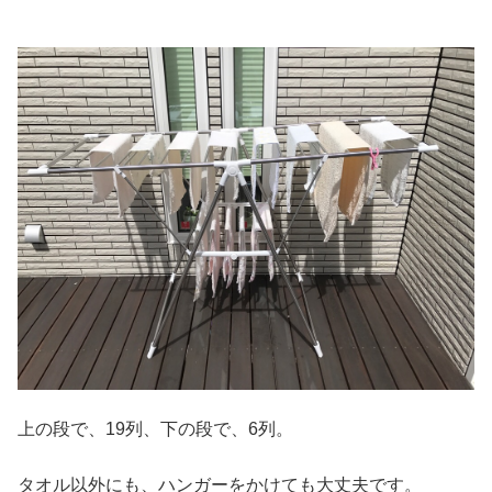
上の段で、19列、下の段で、6列。
タオル以外にも、ハンガーをかけても大丈夫です。