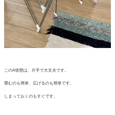
このA状態は、片手で大丈夫です。
畳むのも簡単、広げるのも簡単です。
しまっておくのもすぐです。