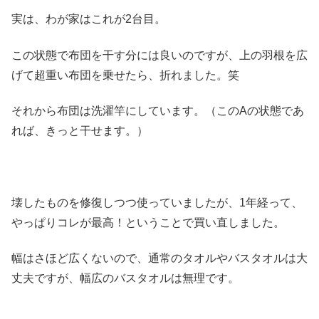
実は、わが家はこれが2台目。
この状態で布団を干す分には良いのですが、上の羽根を広
げて超重い布団を乗せたら、折れました。笑
それから布団は洗濯竿にしています。（このAの状態であ
れば、きっと干せます。）
壊したものを修復しつつ使っていましたが、1年経って、
やっぱりコレが最高！ということで買い直しました。
幅はさほど広くないので、通常のタオルやバスタオルは大
丈夫ですが、幅広のバスタオルは無理です。