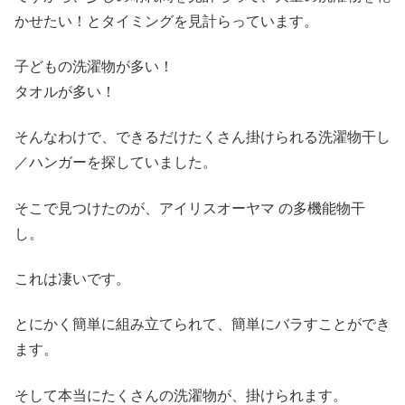
かせたい！とタイミングを見計らっています。
子どもの洗濯物が多い！
タオルが多い！
そんなわけで、できるだけたくさん掛けられる洗濯物干し
／ハンガーを探していました。
そこで見つけたのが、アイリスオーヤマ の多機能物干
し。
これは凄いです。
とにかく簡単に組み立てられて、簡単にバラすことができ
ます。
そして本当にたくさんの洗濯物が、掛けられます。