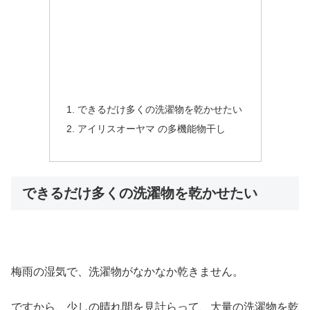
できるだけ多くの洗濯物を乾かせたい
アイリスオーヤマ の多機能物干し
できるだけ多くの洗濯物を乾かせたい
梅雨の湿気で、洗濯物がなかなか乾きません。
ですから、少しの晴れ間を見計らって、大量の洗濯物を乾