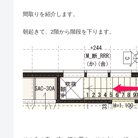
間取りを紹介します。
朝起きて、2階から階段を下ります。