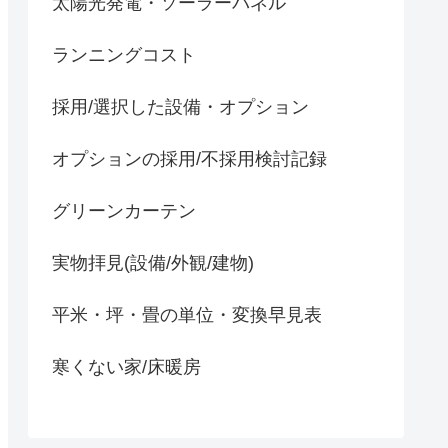
太陽光発電・ソーラーパネル
ランニングコスト
採用/選択した設備・オプション
オプションの採用/不採用検討記録
グリーンカーテン
実物拝見(設備/外観/建物)
平米・坪・畳の単位・変換早見表
寒くない家/床暖房